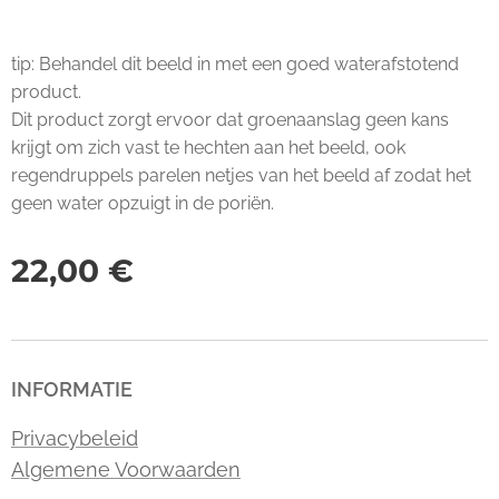
tip: Behandel dit beeld in met een goed waterafstotend
product.
Dit product zorgt ervoor dat groenaanslag geen kans
krijgt om zich vast te hechten aan het beeld, ook
regendruppels parelen netjes van het beeld af zodat het
geen water opzuigt in de poriën.
22,00
€
INFORMATIE
Privacybeleid
Algemene Voorwaarden