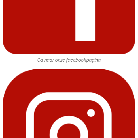
Ga naar onze facebookpagina