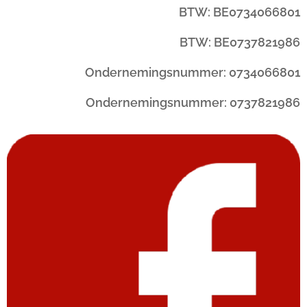
BTW: BE0734066801
BTW: BE0737821986
Ondernemingsnummer: 0734066801
Ondernemingsnummer: 0737821986