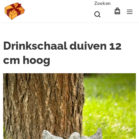
Zoeken
Drinkschaal duiven 12
cm hoog