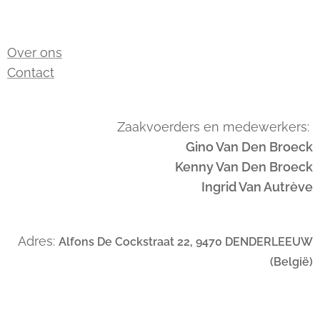
Over ons
Contact
Zaakvoerders en medewerkers:
Gino Van Den Broeck
Kenny Van Den Broeck
Ingrid Van Autrève
Adres:
Alfons De Cockstraat 22, 9470 DENDERLEEUW
(België)