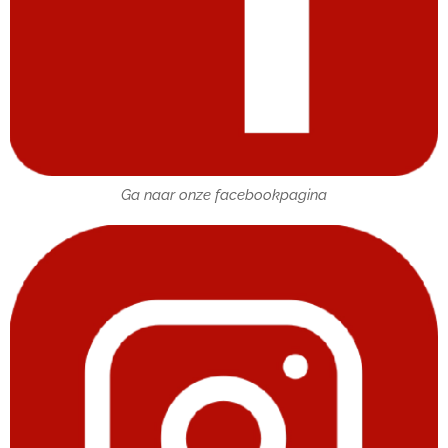
Ga naar onze facebookpagina