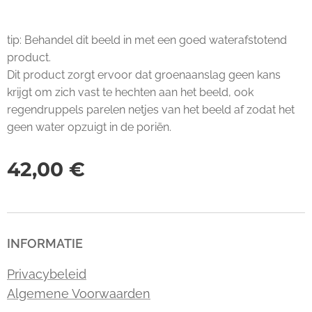
tip: Behandel dit beeld in met een goed waterafstotend
product.
Dit product zorgt ervoor dat groenaanslag geen kans
krijgt om zich vast te hechten aan het beeld, ook
regendruppels parelen netjes van het beeld af zodat het
geen water opzuigt in de poriën.
42,00
€
INFORMATIE
Privacybeleid
Algemene Voorwaarden