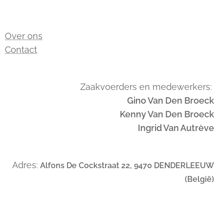
Over ons
Contact
Zaakvoerders en medewerkers:
Gino Van Den Broeck
Kenny Van Den Broeck
Ingrid Van Autrève
Adres:
Alfons De Cockstraat 22, 9470 DENDERLEEUW
(België)