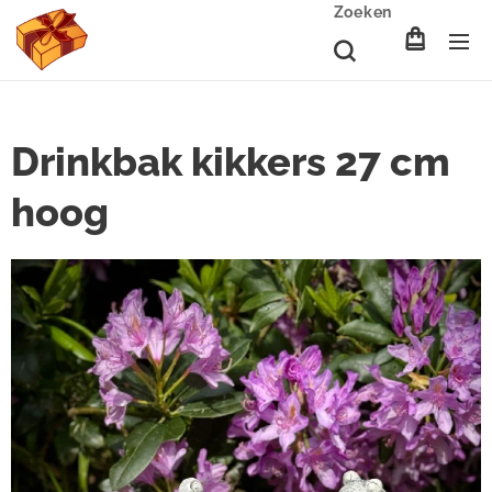
Zoeken
Drinkbak kikkers 27 cm
hoog