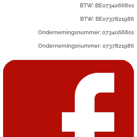
BTW: BE0734066801
BTW: BE0737821986
Ondernemingsnummer: 0734066801
Ondernemingsnummer: 0737821986