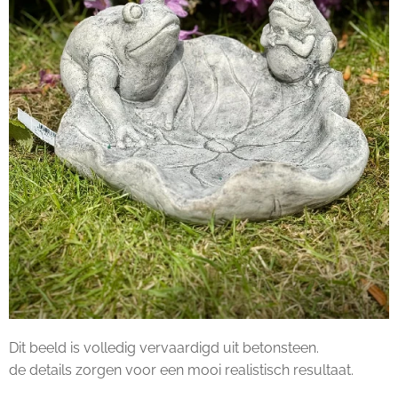
Dit beeld is volledig vervaardigd uit betonsteen.
de details zorgen voor een mooi realistisch resultaat.