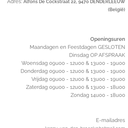
Adres:
Alfons De Cockstraat 22, 9470 DENDERLEEUW
(België)
Openingsuren
Maandagen en Feestdagen GESLOTEN
Dinsdag OP AFSPRAAK
Woensdag 09u00 - 12u00 & 13u00 - 19u00
Donderdag 09u00 - 12u00 & 13u00 - 19u00
Vrijdag 09u00 - 12u00 & 13u00 - 19u00
Zaterdag 09u00 - 12u00 & 13u00 - 18u00
Zondag 14u00 - 18u00
E-mailadres