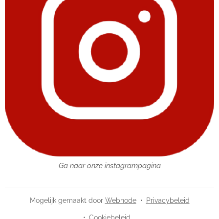
Ga naar onze instagrampagina
Mogelijk gemaakt door
Webnode
Privacybeleid
Cookiebeleid