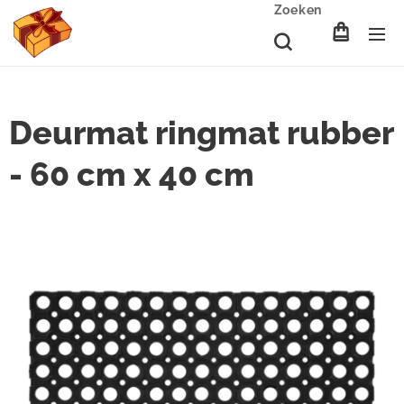
Zoeken
Deurmat ringmat rubber
- 60 cm x 40 cm