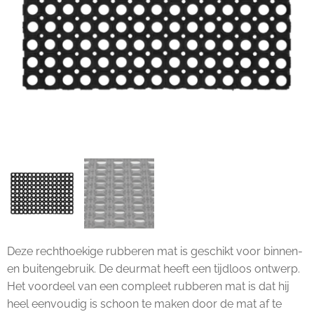
Deze rechthoekige rubberen mat is geschikt voor binnen-
en buitengebruik. De deurmat heeft een tijdloos ontwerp.
Het voordeel van een compleet rubberen mat is dat hij
heel eenvoudig is schoon te maken door de mat af te