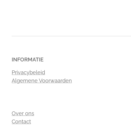
INFORMATIE
Privacybeleid
Algemene Voorwaarden
Over ons
Contact