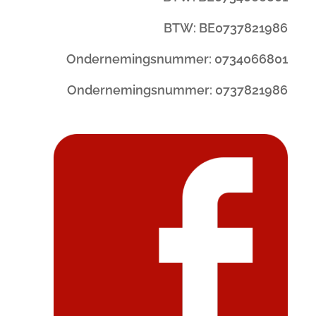
BTW: BE0737821986
Ondernemingsnummer: 0734066801
Ondernemingsnummer: 0737821986