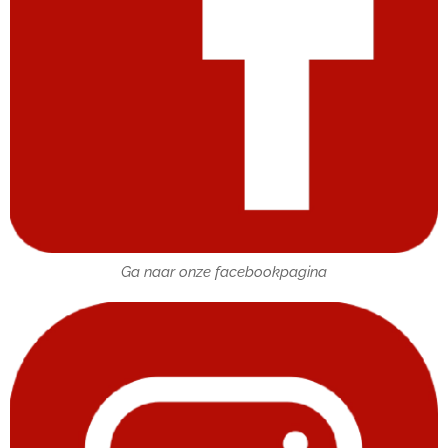
Ga naar onze facebookpagina