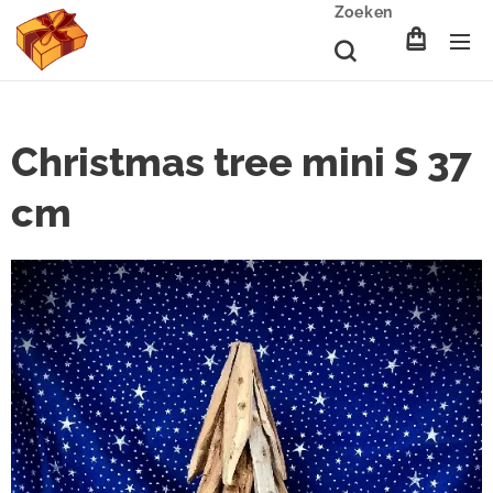
Zoeken
Christmas tree mini S 37
cm