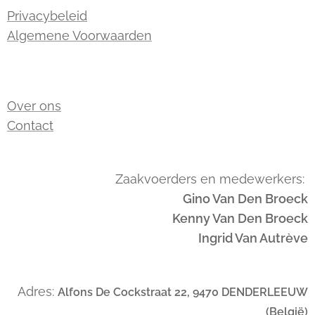
Privacybeleid
Algemene Voorwaarden
Over ons
Contact
Zaakvoerders en medewerkers:
Gino Van Den Broeck
Kenny Van Den Broeck
Ingrid Van Autrève
Adres:
Alfons De Cockstraat 22, 9470 DENDERLEEUW
(België)