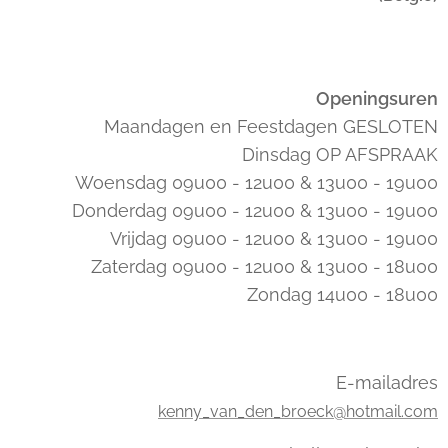
Openingsuren
Maandagen en Feestdagen GESLOTEN
Dinsdag OP AFSPRAAK
Woensdag 09u00 - 12u00 & 13u00 - 19u00
Donderdag 09u00 - 12u00 & 13u00 - 19u00
Vrijdag 09u00 - 12u00 & 13u00 - 19u00
Zaterdag 09u00 - 12u00 & 13u00 - 18u00
Zondag 14u00 - 18u00
E-mailadres
kenny_van_den_broeck@hotmail.com