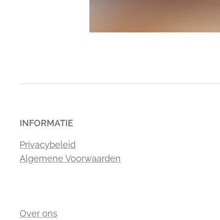
INFORMATIE
Privacybeleid
Algemene Voorwaarden
Over ons