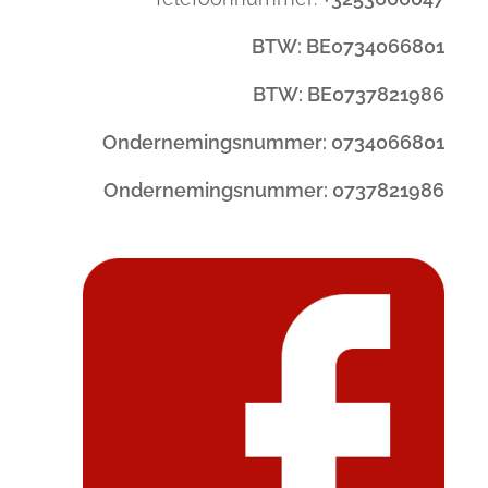
BTW: BE0734066801
BTW: BE0737821986
Ondernemingsnummer: 0734066801
Ondernemingsnummer: 0737821986