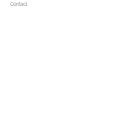
Contact