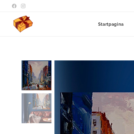
Startpagina