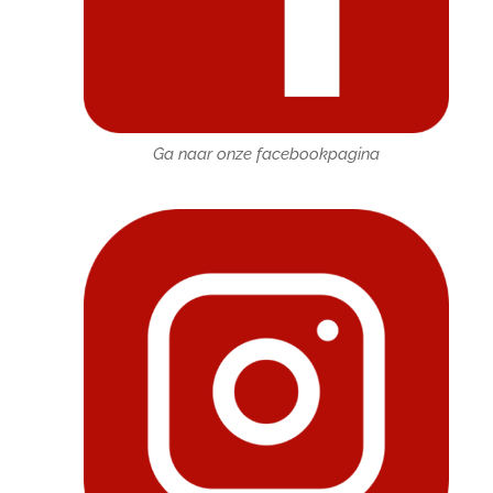
Ga naar onze facebookpagina