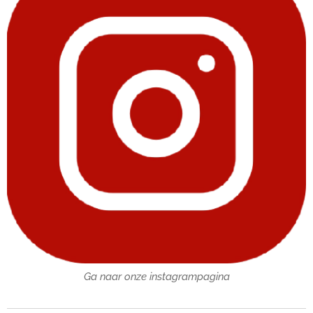
Ga naar onze instagrampagina