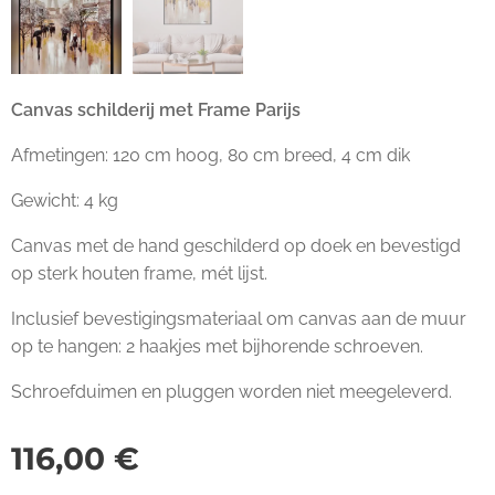
Canvas schilderij met Frame Parijs
Afmetingen: 120 cm hoog, 80 cm breed, 4 cm dik
Gewicht: 4 kg
Canvas met de hand geschilderd op doek en bevestigd
op sterk houten frame, mét lijst.
Inclusief bevestigingsmateriaal om canvas aan de muur
op te hangen: 2 haakjes met bijhorende schroeven.
Schroefduimen en pluggen worden niet meegeleverd.
116,00
€