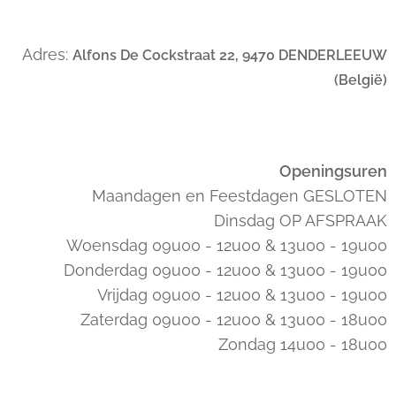
Adres:
Alfons De Cockstraat 22, 9470 DENDERLEEUW
(België)
Openingsuren
Maandagen en Feestdagen GESLOTEN
Dinsdag OP AFSPRAAK
Woensdag 09u00 - 12u00 & 13u00 - 19u00
Donderdag 09u00 - 12u00 & 13u00 - 19u00
Vrijdag 09u00 - 12u00 & 13u00 - 19u00
Zaterdag 09u00 - 12u00 & 13u00 - 18u00
Zondag 14u00 - 18u00