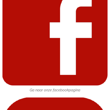
Ga naar onze facebookpagina