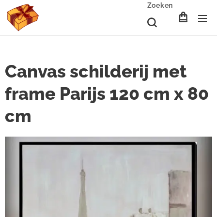
Zoeken
Canvas schilderij met
frame Parijs 120 cm x 80
cm