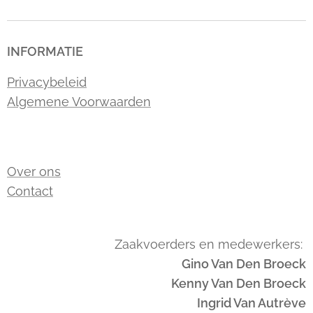
INFORMATIE
Privacybeleid
Algemene Voorwaarden
Over ons
Contact
Zaakvoerders en medewerkers:
Gino Van Den Broeck
Kenny Van Den Broeck
Ingrid Van Autrève