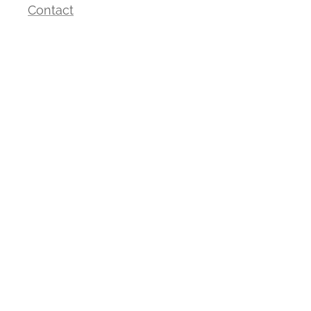
Contact