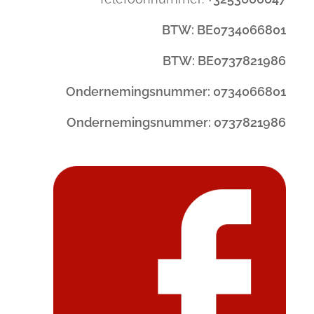
BTW: BE0734066801
BTW: BE0737821986
Ondernemingsnummer: 0734066801
Ondernemingsnummer: 0737821986