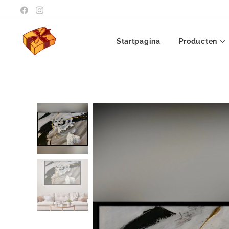
Startpagina
Producten