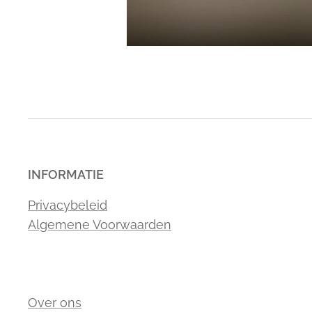
INFORMATIE
Privacybeleid
Algemene Voorwaarden
Over ons