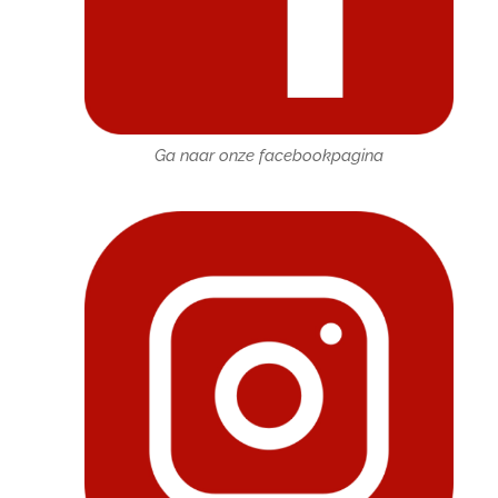
Ga naar onze facebookpagina