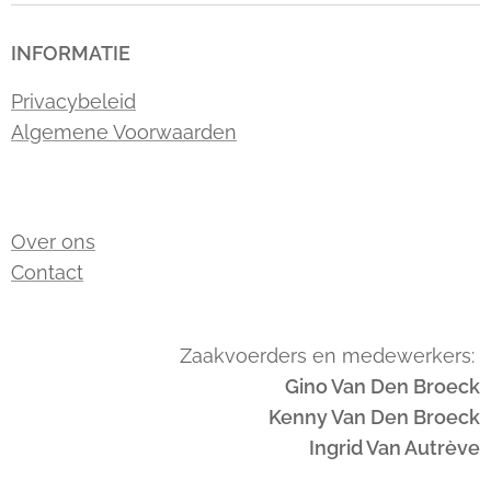
INFORMATIE
Privacybeleid
Algemene Voorwaarden
Over ons
Contact
Zaakvoerders en medewerkers:
Gino Van Den Broeck
Kenny Van Den Broeck
Ingrid Van Autrève