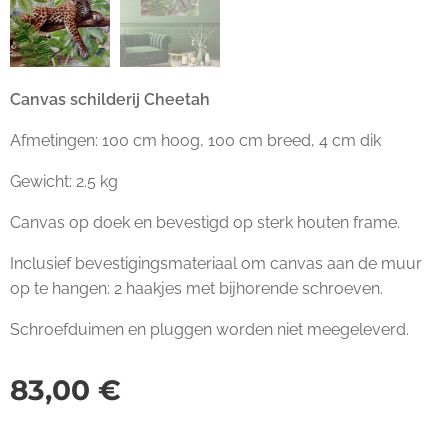
Canvas schilderij Cheetah
Afmetingen: 100 cm hoog, 100 cm breed, 4 cm dik
Gewicht: 2.5 kg
Canvas op doek en bevestigd op sterk houten frame.
Inclusief bevestigingsmateriaal om canvas aan de muur
op te hangen: 2 haakjes met bijhorende schroeven.
Schroefduimen en pluggen worden niet meegeleverd.
83,00
€