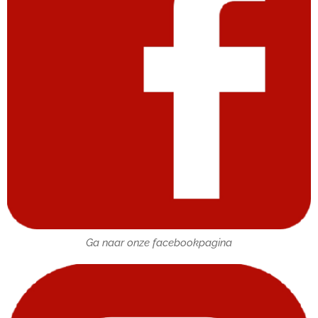
Ga naar onze facebookpagina