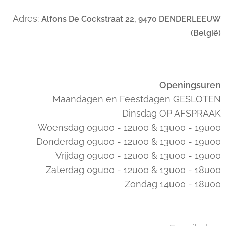
Adres:
Alfons De Cockstraat 22, 9470 DENDERLEEUW
(België)
Openingsuren
Maandagen en Feestdagen GESLOTEN
Dinsdag OP AFSPRAAK
Woensdag 09u00 - 12u00 & 13u00 - 19u00
Donderdag 09u00 - 12u00 & 13u00 - 19u00
Vrijdag 09u00 - 12u00 & 13u00 - 19u00
Zaterdag 09u00 - 12u00 & 13u00 - 18u00
Zondag 14u00 - 18u00