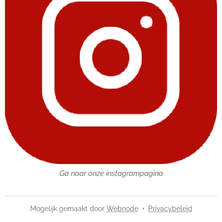
Ga naar onze instagrampagina
Mogelijk gemaakt door
Webnode
Privacybeleid