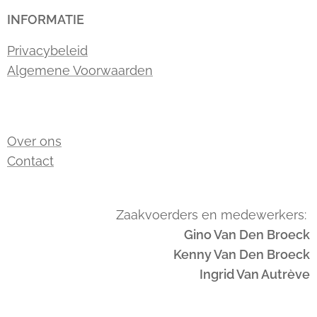
INFORMATIE
Privacybeleid
Algemene Voorwaarden
Over ons
Contact
Zaakvoerders en medewerkers:
Gino Van Den Broeck
Kenny Van Den Broeck
Ingrid Van Autrève