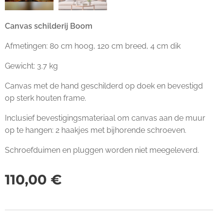
Canvas schilderij Boom
Afmetingen: 80 cm hoog, 120 cm breed, 4 cm dik
Gewicht: 3.7 kg
Canvas met de hand geschilderd op doek en bevestigd
op sterk houten frame.
Inclusief bevestigingsmateriaal om canvas aan de muur
op te hangen: 2 haakjes met bijhorende schroeven.
Schroefduimen en pluggen worden niet meegeleverd.
110,00
€