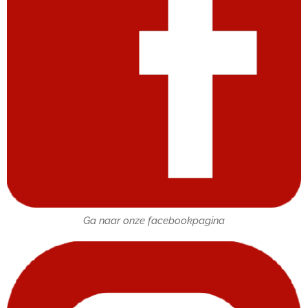
Ga naar onze facebookpagina