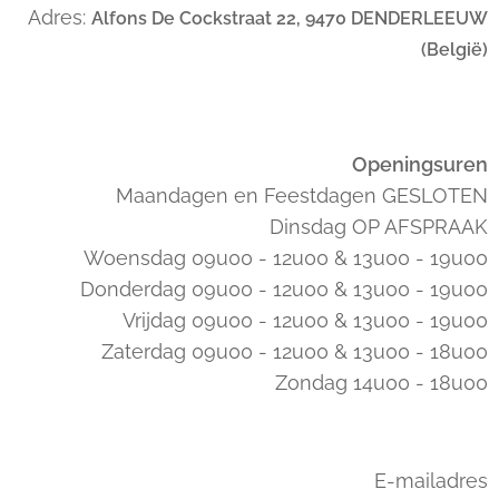
Adres:
Alfons De Cockstraat 22, 9470 DENDERLEEUW
(België)
Openingsuren
Maandagen en Feestdagen GESLOTEN
Dinsdag OP AFSPRAAK
Woensdag 09u00 - 12u00 & 13u00 - 19u00
Donderdag 09u00 - 12u00 & 13u00 - 19u00
Vrijdag 09u00 - 12u00 & 13u00 - 19u00
Zaterdag 09u00 - 12u00 & 13u00 - 18u00
Zondag 14u00 - 18u00
E-mailadres