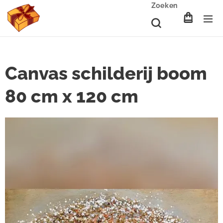
Zoeken
Canvas schilderij boom
80 cm x 120 cm