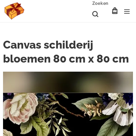
Zoeken
Canvas schilderij
bloemen 80 cm x 80 cm