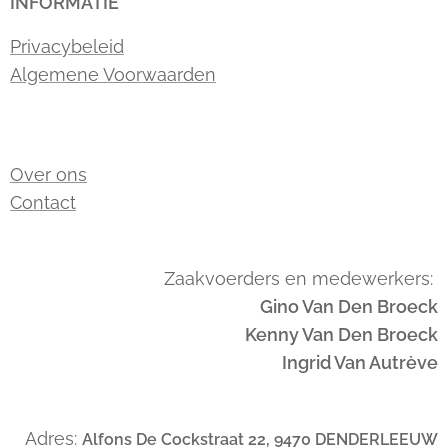
INFORMATIE
Privacybeleid
Algemene Voorwaarden
Over ons
Contact
Zaakvoerders en medewerkers:
Gino Van Den Broeck
Kenny Van Den Broeck
Ingrid Van Autrève
Adres:
Alfons De Cockstraat 22, 9470 DENDERLEEUW