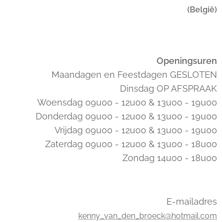
(België)
Openingsuren
Maandagen en Feestdagen GESLOTEN
Dinsdag OP AFSPRAAK
Woensdag 09u00 - 12u00 & 13u00 - 19u00
Donderdag 09u00 - 12u00 & 13u00 - 19u00
Vrijdag 09u00 - 12u00 & 13u00 - 19u00
Zaterdag 09u00 - 12u00 & 13u00 - 18u00
Zondag 14u00 - 18u00
E-mailadres
kenny_van_den_broeck@hotmail.com