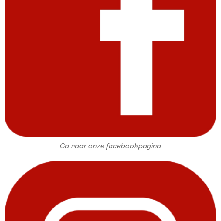
Ga naar onze facebookpagina