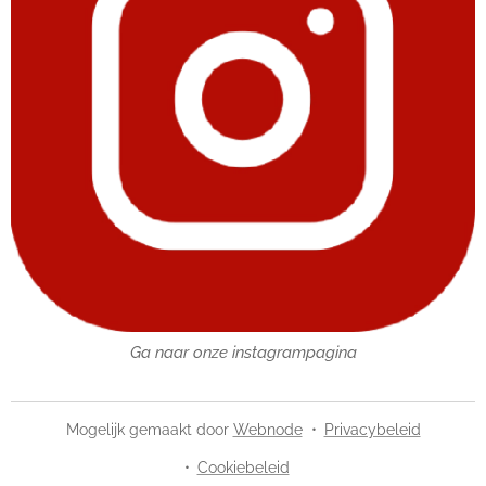
Ga naar onze instagrampagina
Mogelijk gemaakt door
Webnode
Privacybeleid
Cookiebeleid