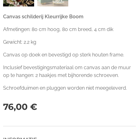
Canvas schilderij Kleurrijke Boom
Afmetingen: 80 cm hoog, 80 cm breed, 4 cm dik
Gewicht: 2.2 kg
Canvas op doek en bevestigd op sterk houten frame.
Inclusief bevestigingsmateriaal om canvas aan de muur
op te hangen: 2 haakjes met bijhorende schroeven.
Schroefduimen en pluggen worden niet meegeleverd.
76,00
€