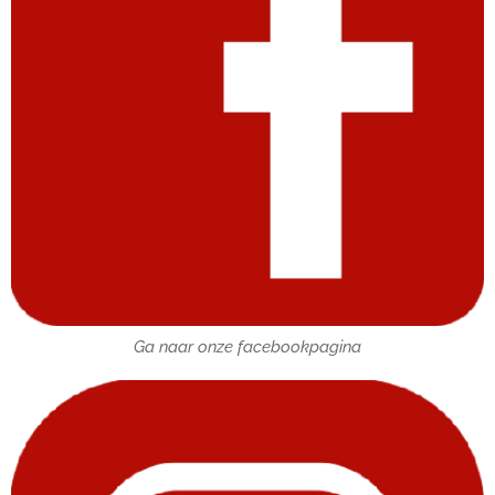
Ga naar onze facebookpagina