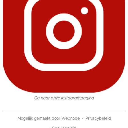
Ga naar onze instagrampagina
Mogelijk gemaakt door
Webnode
Privacybeleid