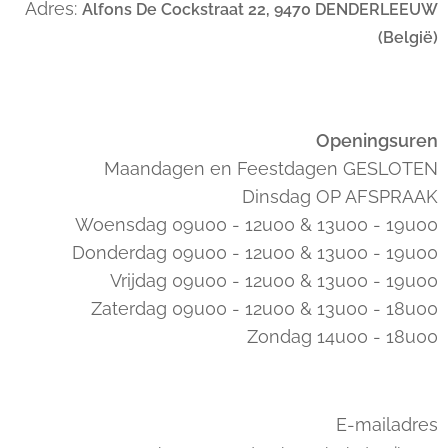
Adres:
Alfons De Cockstraat 22, 9470 DENDERLEEUW
(België)
Openingsuren
Maandagen en Feestdagen GESLOTEN
Dinsdag OP AFSPRAAK
Woensdag 09u00 - 12u00 & 13u00 - 19u00
Donderdag 09u00 - 12u00 & 13u00 - 19u00
Vrijdag 09u00 - 12u00 & 13u00 - 19u00
Zaterdag 09u00 - 12u00 & 13u00 - 18u00
Zondag 14u00 - 18u00
E-mailadres