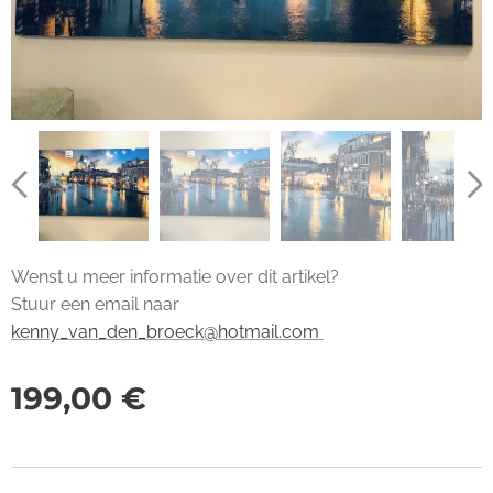
Wenst u meer informatie over dit artikel?
Stuur een email naar
kenny_van_den_broeck@hotmail.com
199,00
€