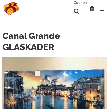
Zoeken
Canal Grande
GLASKADER