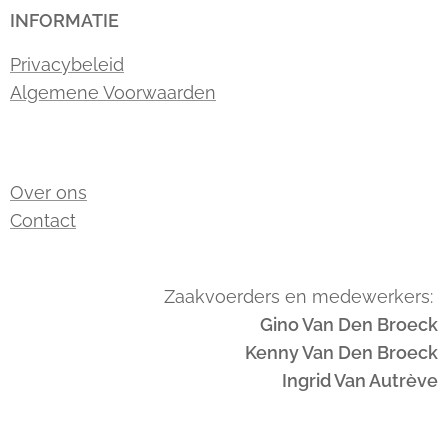
INFORMATIE
Privacybeleid
Algemene Voorwaarden
Over ons
Contact
Zaakvoerders en medewerkers:
Gino Van Den Broeck
Kenny Van Den Broeck
Ingrid Van Autrève