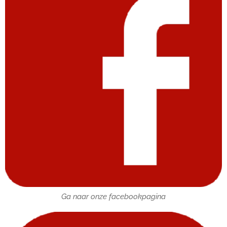
Ga naar onze facebookpagina