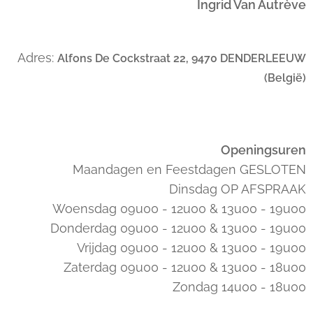
Ingrid Van Autrève
Adres:
Alfons De Cockstraat 22, 9470 DENDERLEEUW
(België)
Openingsuren
Maandagen en Feestdagen GESLOTEN
Dinsdag OP AFSPRAAK
Woensdag 09u00 - 12u00 & 13u00 - 19u00
Donderdag 09u00 - 12u00 & 13u00 - 19u00
Vrijdag 09u00 - 12u00 & 13u00 - 19u00
Zaterdag 09u00 - 12u00 & 13u00 - 18u00
Zondag 14u00 - 18u00