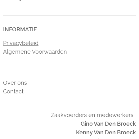
INFORMATIE
Privacybeleid
Algemene Voorwaarden
Over ons
Contact
Zaakvoerders en medewerkers:
Gino Van Den Broeck
Kenny Van Den Broeck