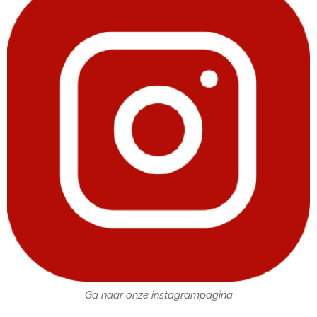
Ga naar onze instagrampagina