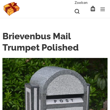
Zoeken
Brievenbus Mail
Trumpet Polished