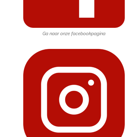
Ga naar onze facebookpagina