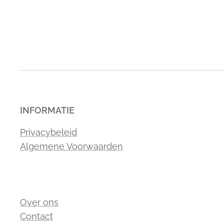
INFORMATIE
Privacybeleid
Algemene Voorwaarden
Over ons
Contact