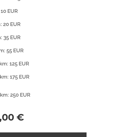
: 10 EUR
m: 20 EUR
m: 35 EUR
km: 55 EUR
 km: 125 EUR
 km: 175 EUR
 km: 250 EUR
,00
€