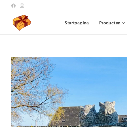
Startpagina
Producten