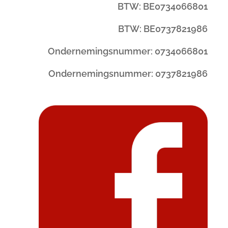
BTW: BE0734066801
BTW: BE0737821986
Ondernemingsnummer: 0734066801
Ondernemingsnummer: 0737821986