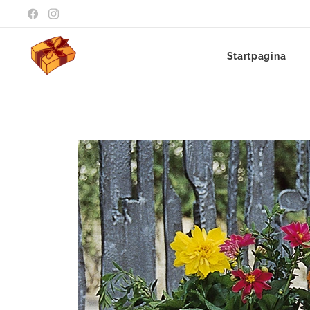
Startpagina