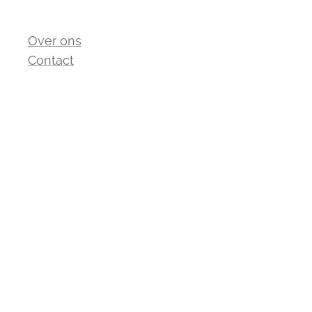
Over ons
Contact