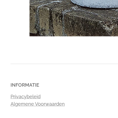
INFORMATIE
Privacybeleid
Algemene Voorwaarden