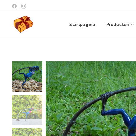
Startpagina
Producten