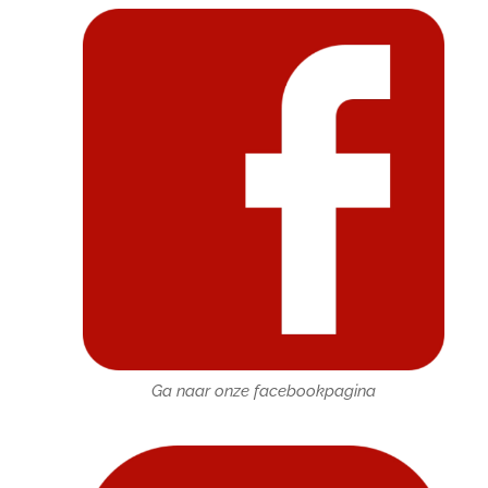
Ga naar onze facebookpagina