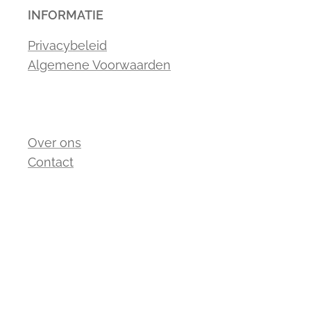
INFORMATIE
Privacybeleid
Algemene Voorwaarden
Over ons
Contact