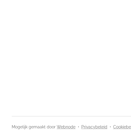
Mogelijk gemaakt door
Webnode
Privacybeleid
Cookiebe