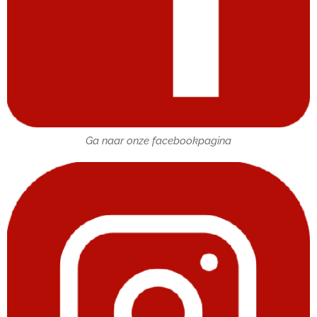
Ga naar onze facebookpagina