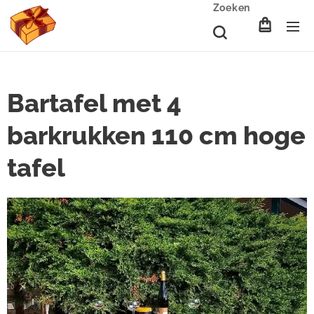
Zoeken
Bartafel met 4
barkrukken 110 cm hoge
tafel