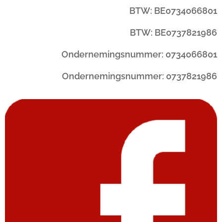
BTW: BE0734066801
BTW: BE0737821986
Ondernemingsnummer: 0734066801
Ondernemingsnummer: 0737821986