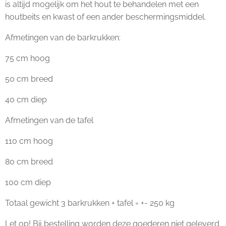
is altijd mogelijk om het hout te behandelen met een
houtbeits en kwast of een ander beschermingsmiddel.
Afmetingen van de barkrukken:
75 cm hoog
50 cm breed
40 cm diep
Afmetingen van de tafel
110 cm hoog
80 cm breed
100 cm diep
Totaal gewicht 3 barkrukken + tafel = +- 250 kg
Let op! Bij bestelling worden deze goederen niet geleverd