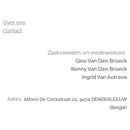
Over ons
Contact
Zaakvoerders en medewerkers:
Gino Van Den Broeck
Kenny Van Den Broeck
Ingrid Van Autrève
Adres:
Alfons De Cockstraat 22, 9470 DENDERLEEUW
(België)