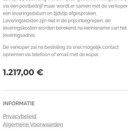
via een postbedrijf maar wordt er samen met de verkoper
een leveringsdatum en tijdstip afgesproken.
Leveringskosten zijn niet in de prijs inbegrepen, de
leveringskosten worden berekend na kennisname van het
leveringsadres.
De verkoper zal na bestelling zo snel mogelijk contact
opnemen via telefoon of email met de koper.
1.217,00
€
INFORMATIE
Privacybeleid
Algemene Voorwaarden